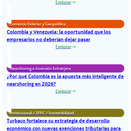
Explorar
Comercio Exterior y Geopolítica
Colombia y Venezuela: la oportunidad que los
empresarios no deberían dejar pasar
Explorar
Nearshoring e Inversión Extranjera
¿Por qué Colombia es la apuesta más inteligente de
nearshoring en 2026?
Explorar
Institucional / ZFPC / Sostenibilidad
Turbaco fortalece su estrategia de desarrollo
económico con nuevas exenciones tributarias para