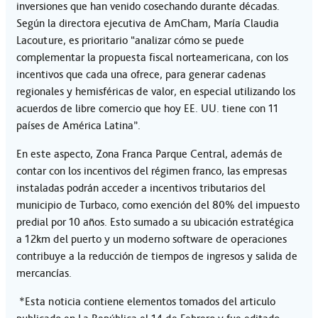
inversiones que han venido cosechando durante décadas.
Según la directora ejecutiva de AmCham, María Claudia
Lacouture, es prioritario “analizar cómo se puede
complementar la propuesta fiscal norteamericana, con los
incentivos que cada una ofrece, para generar cadenas
regionales y hemisféricas de valor, en especial utilizando los
acuerdos de libre comercio que hoy EE. UU. tiene con 11
países de América Latina”.
En este aspecto, Zona Franca Parque Central, además de
contar con los incentivos del régimen franco, las empresas
instaladas podrán acceder a incentivos tributarios del
municipio de Turbaco, como exención del 80% del impuesto
predial por 10 años. Esto sumado a su ubicación estratégica
a 12km del puerto y un moderno software de operaciones
contribuye a la reducción de tiempos de ingresos y salida de
mercancías.
*Esta noticia contiene elementos tomados del articulo