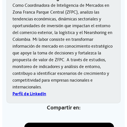
Como Coordinadora de Inteligencia de Mercados en
Zona Franca Parque Central (ZFPC), analizo las
tendencias económicas, dinámicas sectoriales y
oportunidades de inversión que impactan el entorno
del comercio exterior, la logística y el Nearshoring en
Colombia. Mi labor consiste en transformar
información de mercado en conocimiento estratégico
que apoye la toma de decisiones y fortalezca la
propuesta de valor de ZFPC. A través de estudios,
monitoreo de indicadores y análisis de entorno,
contribuyo a identificar escenarios de crecimiento y
competitividad para empresas nacionales e
internacionales.
Perfil de LinkedIn
Compartir en: