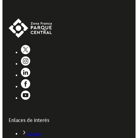
Enlaces de interés
Appolo