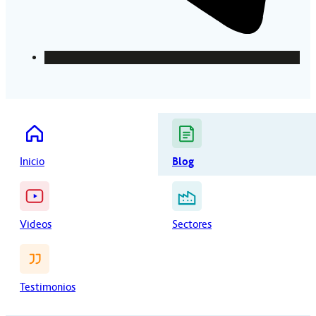
Inicio
Blog
Videos
Sectores
Testimonios