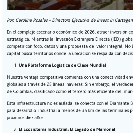
Por: Carolina Rosales – Directora Ejecutiva de Invest in Cartagen
En el complejo escenario económico de 2026, atraer inversión ex
estratégica. Mientras la Inversión Extranjera Directa (IED) glob
competir con foco, datos y una propuesta de valor integral. No
capital busca territorios donde la ubicación se respalda con deci
Una Plataforma Logística de Clase Mundial
Nuestra ventaja competitiva comienza con una conectividad envid
globales a través de 25 líneas navieras. Sin embargo, el verdade
de Colombia, clasificado como el tercero más eficiente del mu
Esta infraestructura no es aislada; se conecta con el Diamante 
para desarrollo industrial a menos de 35 km de las terminales p
próximos diez años.
El Ecosistema Industrial: El Legado de Mamonal