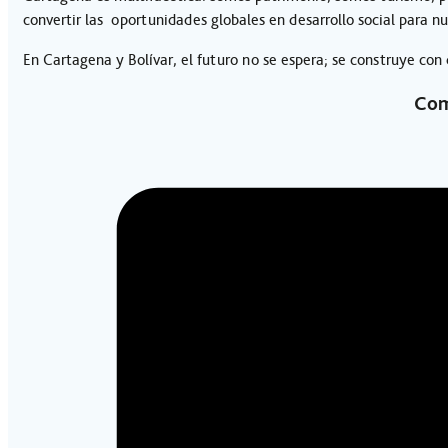
convertir las oportunidades globales en desarrollo social para n
En Cartagena y Bolívar, el futuro no se espera; se construye con
Com