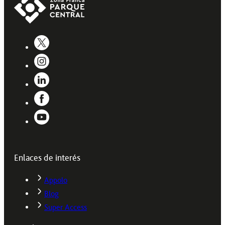
Enlaces de interés
Appolo
Blog
Super Access