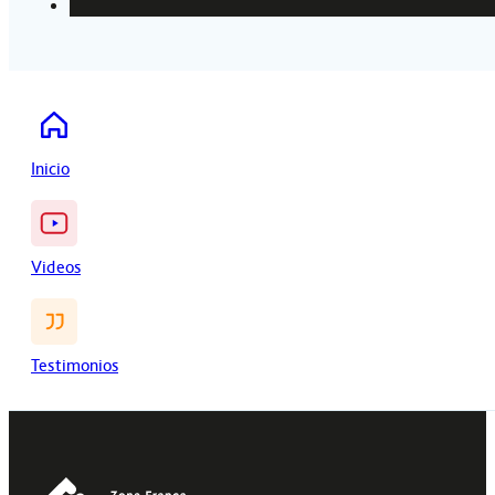
Inicio
Videos
Testimonios