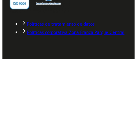
Políticas de tratamiento de datos
Políticas corporativa Zona Franca Parque Central