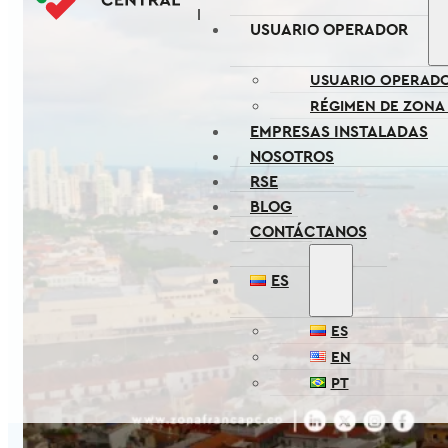
USUARIO OPERADOR
USUARIO OPERAD
RÉGIMEN DE ZONA
EMPRESAS INSTALADAS
NOSOTROS
RSE
BLOG
CONTÁCTANOS
ES
ES
EN
PT