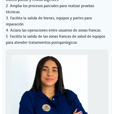
2. Amplia los procesos parciales para realizar pruebas
técnicas.
3. Facilita la salida de bienes, equipos y partes para
reparación.
4. Aclara las operaciones entre usuarios de zonas francas.
5. Facilita la salida de las zonas francas de salud de equipos
para atender tratamientos postquirúrgicos.