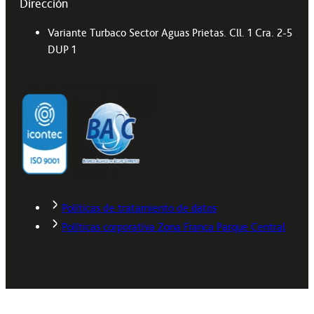
Dirección
Variante Turbaco Sector Aguas Prietas. Cll. 1 Cra. 2-5
DUP 1
Políticas de tratamiento de datos
Políticas corporativa Zona Franca Parque Central