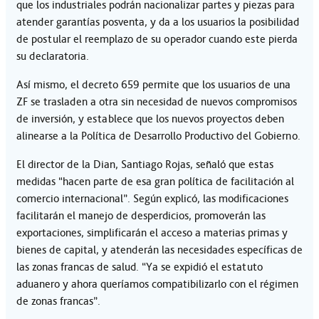
que los industriales podrán nacionalizar partes y piezas para
atender garantías posventa, y da a los usuarios la posibilidad
de postular el reemplazo de su operador cuando este pierda
su declaratoria.
Así mismo, el decreto 659 permite que los usuarios de una
ZF se trasladen a otra sin necesidad de nuevos compromisos
de inversión, y establece que los nuevos proyectos deben
alinearse a la Política de Desarrollo Productivo del Gobierno.
El director de la Dian, Santiago Rojas, señaló que estas
medidas “hacen parte de esa gran política de facilitación al
comercio internacional”. Según explicó, las modificaciones
facilitarán el manejo de desperdicios, promoverán las
exportaciones, simplificarán el acceso a materias primas y
bienes de capital, y atenderán las necesidades específicas de
las zonas francas de salud. “Ya se expidió el estatuto
aduanero y ahora queríamos compatibilizarlo con el régimen
de zonas francas”.