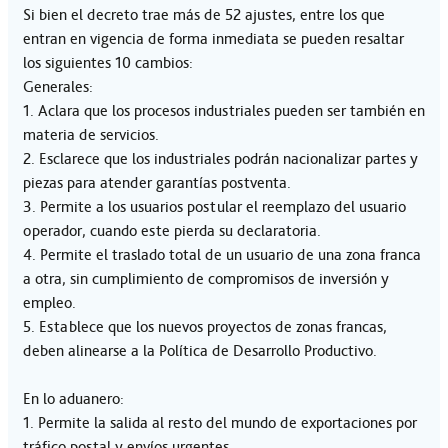
Si bien el decreto trae más de 52 ajustes, entre los que
entran en vigencia de forma inmediata se pueden resaltar
los siguientes 10 cambios:
Generales:
1. Aclara que los procesos industriales pueden ser también en
materia de servicios.
2. Esclarece que los industriales podrán nacionalizar partes y
piezas para atender garantías postventa.
3. Permite a los usuarios postular el reemplazo del usuario
operador, cuando este pierda su declaratoria.
4. Permite el traslado total de un usuario de una zona franca
a otra, sin cumplimiento de compromisos de inversión y
empleo.
5. Establece que los nuevos proyectos de zonas francas,
deben alinearse a la Política de Desarrollo Productivo.
En lo aduanero:
1. Permite la salida al resto del mundo de exportaciones por
tráfico postal y envíos urgentes.