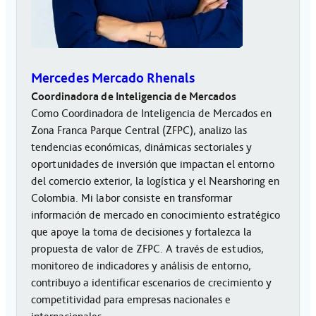
Mercedes Mercado Rhenals
Coordinadora de Inteligencia de Mercados
Como Coordinadora de Inteligencia de Mercados en
Zona Franca Parque Central (ZFPC), analizo las
tendencias económicas, dinámicas sectoriales y
oportunidades de inversión que impactan el entorno
del comercio exterior, la logística y el Nearshoring en
Colombia. Mi labor consiste en transformar
información de mercado en conocimiento estratégico
que apoye la toma de decisiones y fortalezca la
propuesta de valor de ZFPC. A través de estudios,
monitoreo de indicadores y análisis de entorno,
contribuyo a identificar escenarios de crecimiento y
competitividad para empresas nacionales e