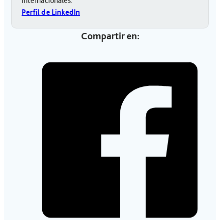
internacionales.
Perfil de LinkedIn
Compartir en: