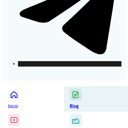
Inicio
Blog