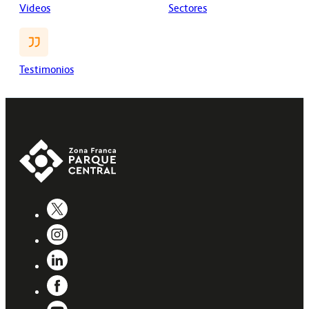
Videos
Sectores
Testimonios