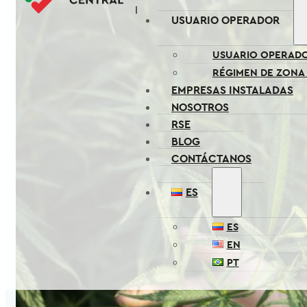
USUARIO OPERADOR
USUARIO OPERAD
RÉGIMEN DE ZONA
EMPRESAS INSTALADAS
NOSOTROS
RSE
BLOG
CONTÁCTANOS
ES
ES
EN
PT