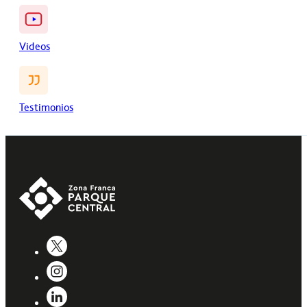
Videos
Testimonios