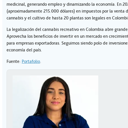
medicinal, generando empleo y dinamizando la economía. En 20
(aproximadamente 215.000 dólares) en impuestos por la venta d
cannabis y el cultivo de hasta 20 plantas son legales en Colomb
La legalización del cannabis recreativo en Colombia abre grand
Aprovecha los beneficios de invertir en un mercado en crecimient
para empresas exportadoras. Seguimos siendo polo de inversion
economía del país.
Fuente:
Portafolio
.