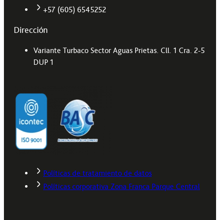
+57 (605) 6545252
Dirección
Variante Turbaco Sector Aguas Prietas. Cll. 1 Cra. 2-5
DUP 1
Políticas de tratamiento de datos
Políticas corporativa Zona Franca Parque Central