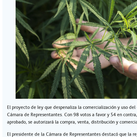
El proyecto de ley que despenaliza la comercialización y uso de
Cámara de Representantes. Con 98 votos a favor y 54 en contra, 
aprobado, se autorizará la compra, venta, distribución y comerci
El presidente de la Cámara de Representantes destacó que la regu