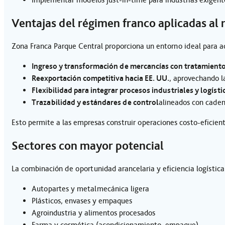
Ventajas del régimen franco aplicadas al 
Zona Franca Parque Central proporciona un entorno ideal para a
Ingreso y transformación de mercancías con tratamiento
Reexportación competitiva hacia EE. UU.
, aprovechando l
Flexibilidad para integrar procesos industriales y logíst
Trazabilidad y estándares de control
alineados con caden
Esto permite a las empresas construir operaciones costo-eficie
Sectores con mayor potencial
La combinación de oportunidad arancelaria y eficiencia logístic
Autopartes y metalmecánica ligera
Plásticos, envases y empaques
Agroindustria y alimentos procesados
Farma y cosmética (acondicionamiento, empaque)