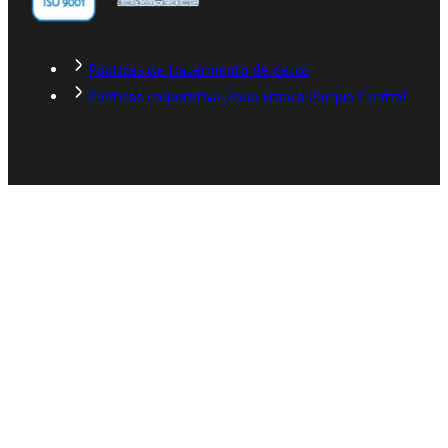
Políticas de tratamiento de datos
Políticas corporativa Zona Franca Parque Central