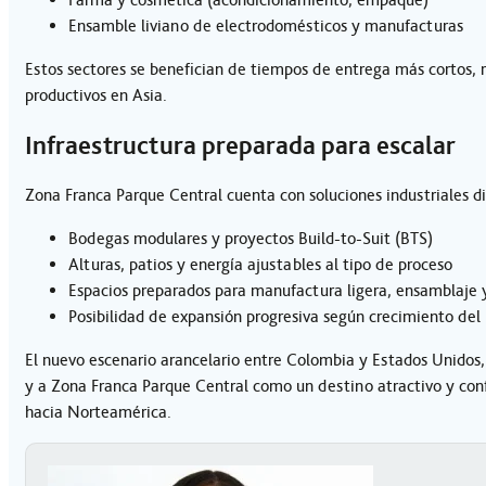
Ensamble liviano de electrodomésticos y manufacturas
Estos sectores se benefician de tiempos de entrega más cortos,
productivos en Asia.
Infraestructura preparada para escalar
Zona Franca Parque Central cuenta con soluciones industriales d
Bodegas modulares y proyectos Build-to-Suit (BTS)
Alturas, patios y energía ajustables al tipo de proceso
Espacios preparados para manufactura ligera, ensamblaje 
Posibilidad de expansión progresiva según crecimiento del
El nuevo escenario arancelario entre Colombia y Estados Unidos,
y a Zona Franca Parque Central como un destino atractivo y con
hacia Norteamérica.