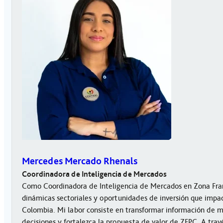
Mercedes Mercado Rhenals
Coordinadora de Inteligencia de Mercados
Como Coordinadora de Inteligencia de Mercados en Zona Fran
dinámicas sectoriales y oportunidades de inversión que impact
Colombia. Mi labor consiste en transformar información de 
decisiones y fortalezca la propuesta de valor de ZFPC. A trav