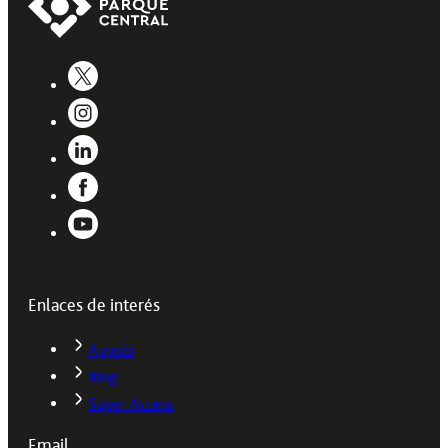
Enlaces de interés
Appolo
Blog
Super Access
Email