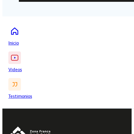
Inicio
Videos
Testimonios