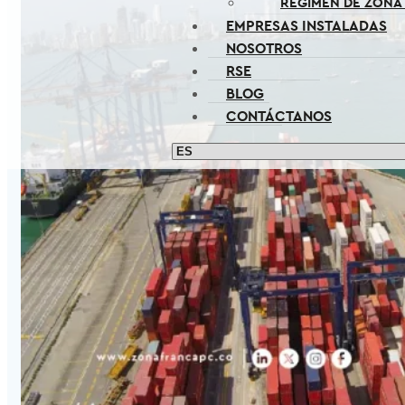
RÉGIMEN DE ZONA
EMPRESAS INSTALADAS
NOSOTROS
RSE
BLOG
CONTÁCTANOS