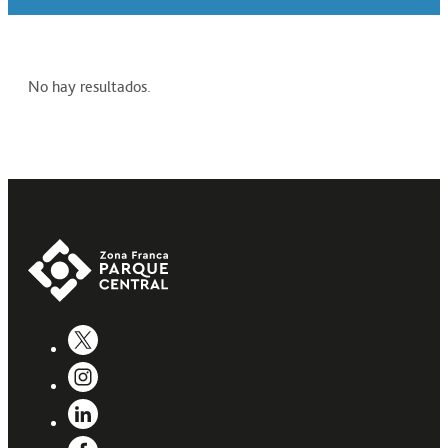
No hay resultados.