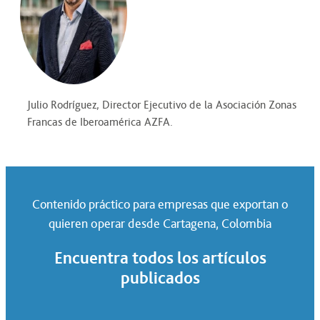
Julio Rodríguez, Director Ejecutivo de la Asociación Zonas
Francas de Iberoamérica AZFA.
Contenido práctico para empresas que exportan o
quieren operar desde Cartagena, Colombia
Encuentra todos los artículos
publicados