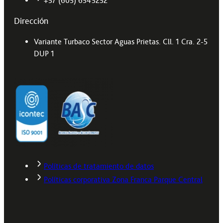
+57 (605) 6545252
Dirección
Variante Turbaco Sector Aguas Prietas. Cll. 1 Cra. 2-5
DUP 1
Políticas de tratamiento de datos
Políticas corporativa Zona Franca Parque Central