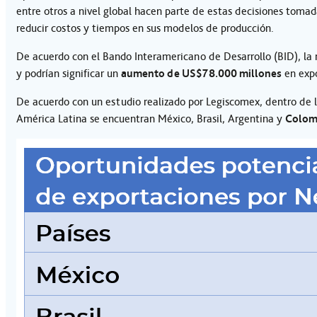
entre otros a nivel global hacen parte de estas decisiones tomad
reducir costos y tiempos en sus modelos de producción.
De acuerdo con el Bando Interamericano de Desarrollo (BID), la 
y podrían significar un
aumento de US$78.000 millones
en expo
De acuerdo con un estudio realizado por Legiscomex, dentro de l
América Latina se encuentran México, Brasil, Argentina y
Colom