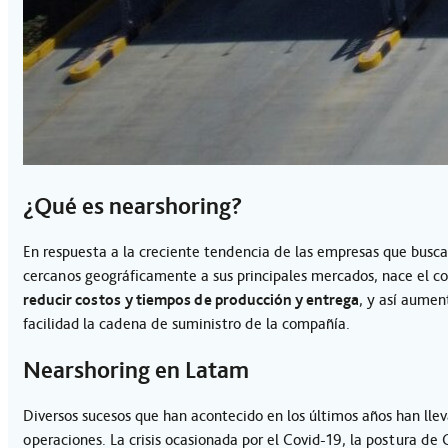
¿Qué es nearshoring?
En respuesta a la creciente tendencia de las empresas que busca
cercanos geográficamente a sus principales mercados, nace el 
reducir costos
y tiempos de producción y entrega
, y así aumen
facilidad la cadena de suministro de la compañía.
Nearshoring en Latam
Diversos sucesos que han acontecido en los últimos años han lle
operaciones. La crisis ocasionada por el Covid-19, la postura de 