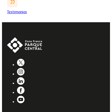
Testimonios