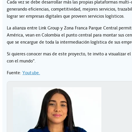
Cada vez se debe desarrollar más las propias plataformas multi-cli
generando eficiencias, competitividad, mejores servicios, trazabi
lograr ser empresas digitales que proveen servicios logísticos.
La alianza entre Link Group y Zona Franca Parque Central permi
América, vean en Colombia el punto central para montar sus cent
que se encargue de toda la intermediación logística de sus empr
Si quieres conocer mas de este proyecto, te invito a visualizar e
con el mundo”.
Fuente:
Youtube.