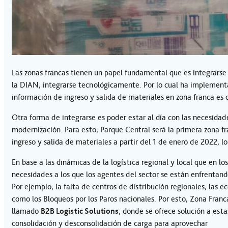
Las zonas francas tienen un papel fundamental que es integrarse
la DIAN, integrarse tecnológicamente. Por lo cual ha implementa
información de ingreso y salida de materiales en zona franca es 
Otra forma de integrarse es poder estar al día con las necesidad
modernización. Para esto, Parque Central será la primera zona
ingreso y salida de materiales a partir del 1 de enero de 2022, 
En base a las dinámicas de la logística regional y local que en l
necesidades a los que los agentes del sector se están enfrentan
Por ejemplo, la falta de centros de distribución regionales, las
como los Bloqueos por los Paros nacionales. Por esto, Zona Franc
llamado
B2B Logistic Solutions
; donde se ofrece solución a est
consolidación y desconsolidación de carga para aprovechar