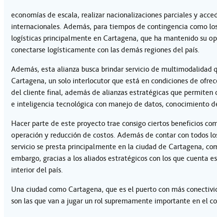
economías de escala, realizar nacionalizaciones parciales y acc
internacionales. Además, para tiempos de contingencia como los 
logísticas principalmente en Cartagena, que ha mantenido su ope
conectarse logísticamente con las demás regiones del país.
Además, esta alianza busca brindar servicio de multimodalidad q
Cartagena, un solo interlocutor que está en condiciones de ofrece
del cliente final, además de alianzas estratégicas que permiten o
e inteligencia tecnológica con manejo de datos, conocimiento de
Hacer parte de este proyecto trae consigo ciertos beneficios c
operación y reducción de costos. Además de contar con todos los
servicio se presta principalmente en la ciudad de Cartagena, com
embargo, gracias a los aliados estratégicos con los que cuenta es
interior del país.
Una ciudad como Cartagena, que es el puerto con más conectivid
son las que van a jugar un rol supremamente importante en el co