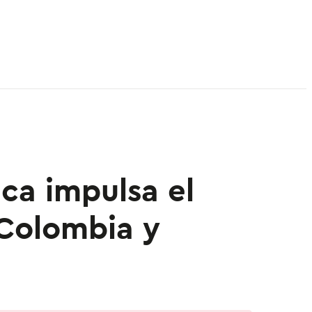
ca impulsa el
 Colombia y