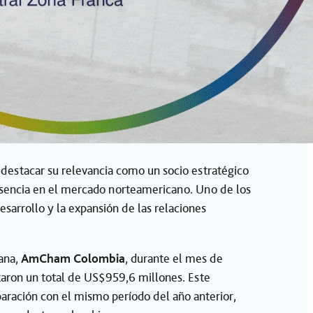
 destacar su relevancia como un socio estratégico
resencia en el mercado norteamericano. Uno de los
esarrollo y la expansión de las relaciones
ana,
AmCham Colombia
, durante el mes de
zaron un total de US$959,6 millones. Este
aración con el mismo período del año anterior,