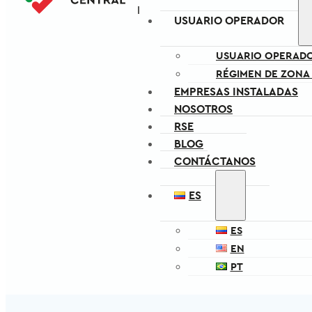
USUARIO OPERADOR
USUARIO OPERAD
RÉGIMEN DE ZONA
EMPRESAS INSTALADAS
NOSOTROS
RSE
BLOG
CONTÁCTANOS
ES
ES
EN
PT