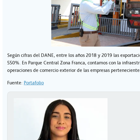
Según cifras del DANE, entre los años 2018 y 2019 las exporta
550%. En Parque Central Zona Franca, contamos con la infraestruc
operaciones de comercio exterior de las empresas pertenecientes 
Fuente:
Portafolio