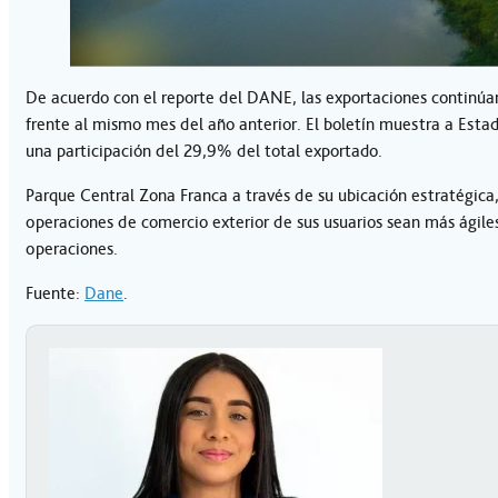
De acuerdo con el reporte del DANE, las exportaciones continú
frente al mismo mes del año anterior. El boletín muestra a Esta
una participación del 29,9% del total exportado.
Parque Central Zona Franca a través de su ubicación estratégica,
operaciones de comercio exterior de sus usuarios sean más ágile
operaciones.
Fuente:
Dane
.