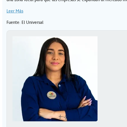
Leer Más
Fuente: El Universal