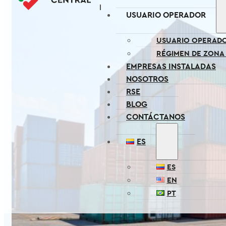
USUARIO OPERADOR
USUARIO OPERAD
RÉGIMEN DE ZONA
EMPRESAS INSTALADAS
NOSOTROS
RSE
BLOG
CONTÁCTANOS
ES
ES
EN
PT