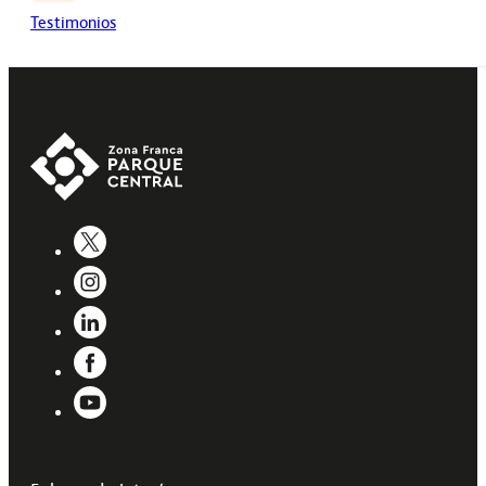
Testimonios