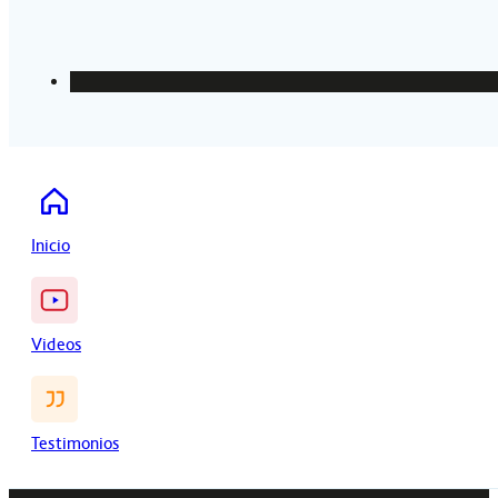
Inicio
Videos
Testimonios