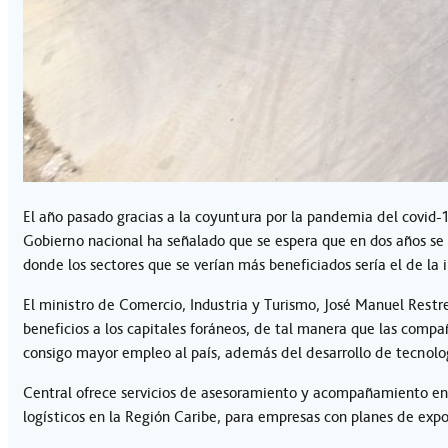
El año pasado gracias a la coyuntura por la pandemia del covid-19
Gobierno nacional ha señalado que se espera que en dos años se p
donde los sectores que se verían más beneficiados sería el de la i
El ministro de Comercio, Industria y Turismo, José Manuel Restr
beneficios a los capitales foráneos, de tal manera que las compa
consigo mayor empleo al país, además del desarrollo de tecnolo
Central ofrece servicios de asesoramiento y acompañamiento en 
logísticos en la Región Caribe, para empresas con planes de expo