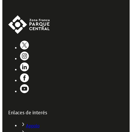
Enlaces de interés
Appolo