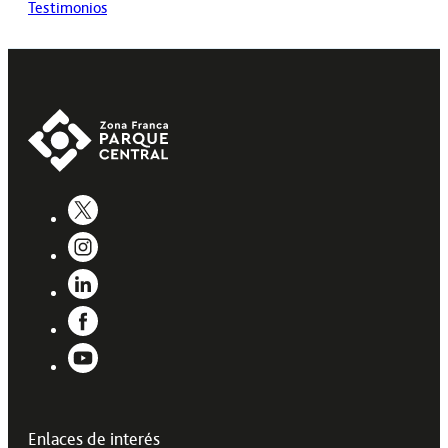
Testimonios
Enlaces de interés