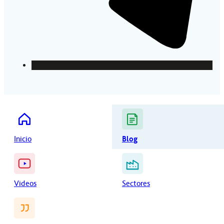
Inicio
Blog
Videos
Sectores