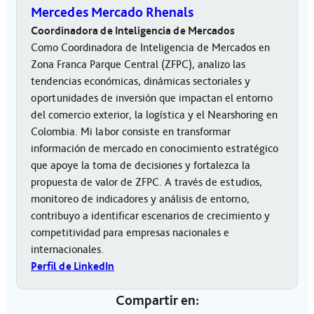
Mercedes Mercado Rhenals
Coordinadora de Inteligencia de Mercados
Como Coordinadora de Inteligencia de Mercados en
Zona Franca Parque Central (ZFPC), analizo las
tendencias económicas, dinámicas sectoriales y
oportunidades de inversión que impactan el entorno
del comercio exterior, la logística y el Nearshoring en
Colombia. Mi labor consiste en transformar
información de mercado en conocimiento estratégico
que apoye la toma de decisiones y fortalezca la
propuesta de valor de ZFPC. A través de estudios,
monitoreo de indicadores y análisis de entorno,
contribuyo a identificar escenarios de crecimiento y
competitividad para empresas nacionales e
internacionales.
Perfil de LinkedIn
Compartir en: