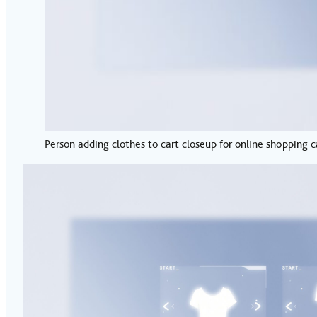
Person adding clothes to cart closeup for online shopping