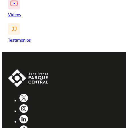
Videos
Testimonios