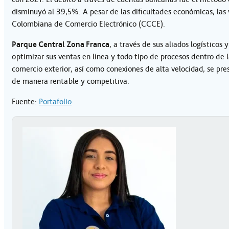
disminuyó al 39,5%. A pesar de las dificultades económicas, las
Colombiana de Comercio Electrónico (CCCE).
Parque Central Zona Franca
, a través de sus aliados logísticos
optimizar sus ventas en línea y todo tipo de procesos dentro de 
comercio exterior, así como conexiones de alta velocidad, se p
de manera rentable y competitiva.
Fuente:
Portafolio