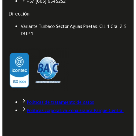
+57 (605) 6545252
Dirección
Variante Turbaco Sector Aguas Prietas. Cll. 1 Cra. 2-5
DUP 1
Políticas de tratamiento de datos
Políticas corporativa Zona Franca Parque Central