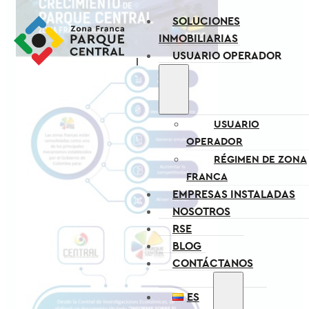
SOLUCIONES
INMOBILIARIAS
USUARIO OPERADOR
USUARIO
OPERADOR
RÉGIMEN DE ZONA
FRANCA
EMPRESAS INSTALADAS
NOSOTROS
RSE
BLOG
CONTÁCTANOS
ES