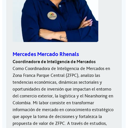
Mercedes Mercado Rhenals
Coordinadora de Inteligencia de Mercados
Como Coordinadora de Inteligencia de Mercados en
Zona Franca Parque Central (ZFPC), analizo las
tendencias económicas, dinámicas sectoriales y
oportunidades de inversión que impactan el entorno
del comercio exterior, la logística y el Nearshoring en
Colombia. Mi labor consiste en transformar
información de mercado en conocimiento estratégico
que apoye la toma de decisiones y fortalezca la
propuesta de valor de ZFPC. A través de estudios,