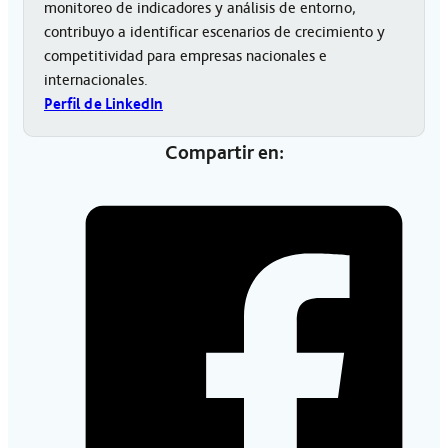
monitoreo de indicadores y análisis de entorno,
contribuyo a identificar escenarios de crecimiento y
competitividad para empresas nacionales e
internacionales.
Perfil de LinkedIn
Compartir en: