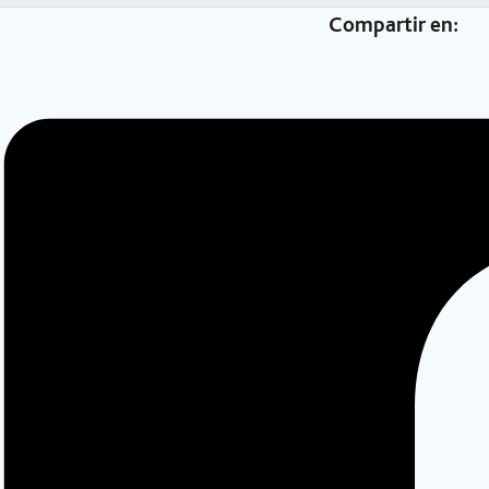
Compartir en: