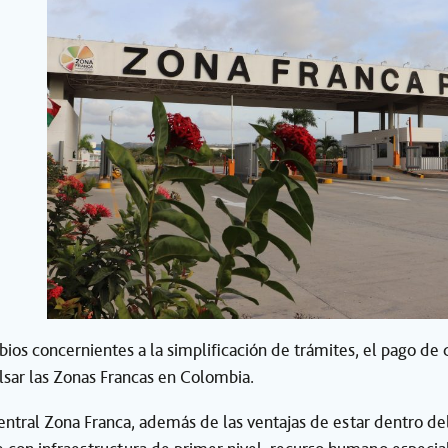
ios concernientes a la simplificación de trámites, el pago de
sar las Zonas Francas en Colombia.
ntral Zona Franca, además de las ventajas de estar dentro del 