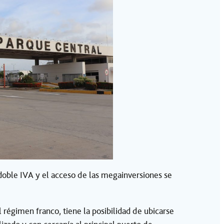
 doble IVA y el acceso de las megainversiones se
régimen franco, tiene la posibilidad de ubicarse