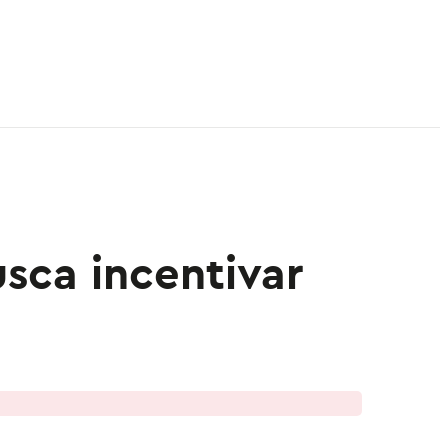
sca incentivar