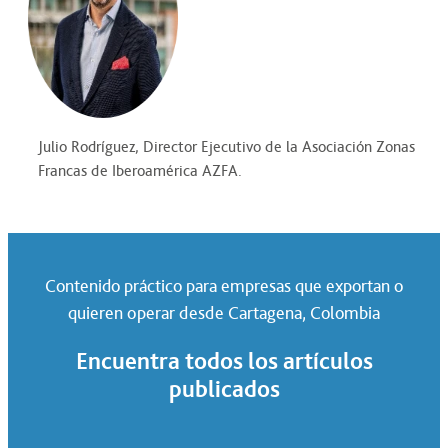
Julio Rodríguez, Director Ejecutivo de la Asociación Zonas
Francas de Iberoamérica AZFA.
Contenido práctico para empresas que exportan o
quieren operar desde Cartagena, Colombia
Encuentra todos los artículos
publicados