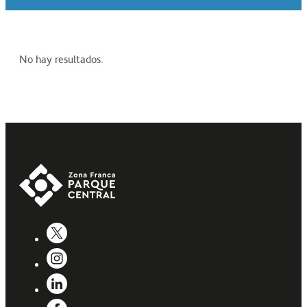
No hay resultados.