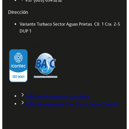
+57 (605) 6545252
Dirección
Variante Turbaco Sector Aguas Prietas. Cll. 1 Cra. 2-5
DUP 1
Políticas de tratamiento de datos
Políticas corporativa Zona Franca Parque Central