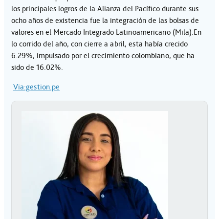
los principales logros de la Alianza del Pacífico durante sus
ocho años de existencia fue la integración de las bolsas de
valores en el Mercado Integrado Latinoamericano (Mila).En
lo corrido del año, con cierre a abril, esta había crecido
6.29%, impulsado por el crecimiento colombiano, que ha
sido de 16.02%.
Via:gestion.pe