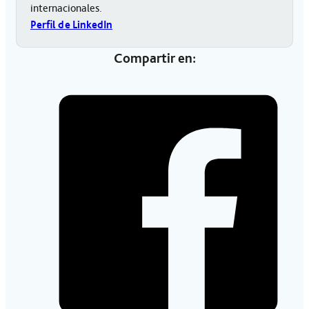
internacionales.
Perfil de LinkedIn
Compartir en: