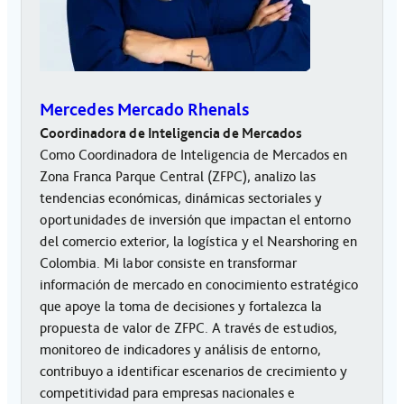
Mercedes Mercado Rhenals
Coordinadora de Inteligencia de Mercados
Como Coordinadora de Inteligencia de Mercados en
Zona Franca Parque Central (ZFPC), analizo las
tendencias económicas, dinámicas sectoriales y
oportunidades de inversión que impactan el entorno
del comercio exterior, la logística y el Nearshoring en
Colombia. Mi labor consiste en transformar
información de mercado en conocimiento estratégico
que apoye la toma de decisiones y fortalezca la
propuesta de valor de ZFPC. A través de estudios,
monitoreo de indicadores y análisis de entorno,
contribuyo a identificar escenarios de crecimiento y
competitividad para empresas nacionales e