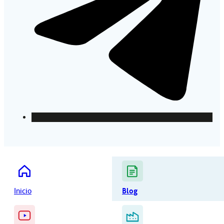
Inicio
Blog