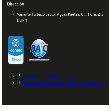
Dirección
Variante Turbaco Sector Aguas Prietas. Cll. 1 Cra. 2-5
DUP 1
Políticas de tratamiento de datos
Políticas corporativa Zona Franca Parque Central