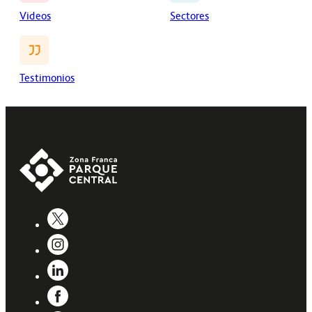
Videos
Sectores
Testimonios