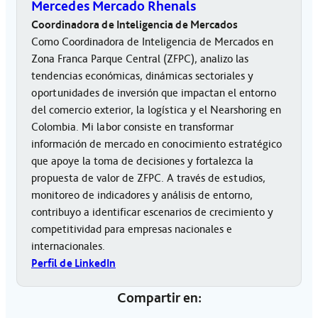
Mercedes Mercado Rhenals
Coordinadora de Inteligencia de Mercados
Como Coordinadora de Inteligencia de Mercados en
Zona Franca Parque Central (ZFPC), analizo las
tendencias económicas, dinámicas sectoriales y
oportunidades de inversión que impactan el entorno
del comercio exterior, la logística y el Nearshoring en
Colombia. Mi labor consiste en transformar
información de mercado en conocimiento estratégico
que apoye la toma de decisiones y fortalezca la
propuesta de valor de ZFPC. A través de estudios,
monitoreo de indicadores y análisis de entorno,
contribuyo a identificar escenarios de crecimiento y
competitividad para empresas nacionales e
internacionales.
Perfil de LinkedIn
Compartir en: