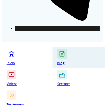
Inicio
Blog
Videos
Sectores
Testimonios