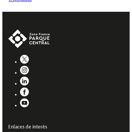
Enlaces de interés